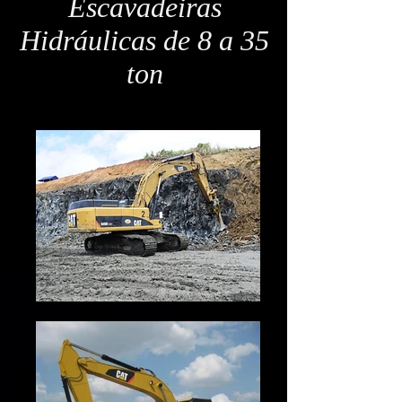
Escavadeiras
Hidráulicas de 8 a 35
ton