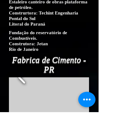
Estaleiro canteiro de obras plataforma
de petróleo.
Construrtora: Techint Engenharia
Pontal do Sul
Litoral do Paraná
Fundação do reservatório de
Combustíveis.
Construtora: Jetan
Rio de Janeiro
Fabrica de Cimento -
PR
Usina Santa Vitória -